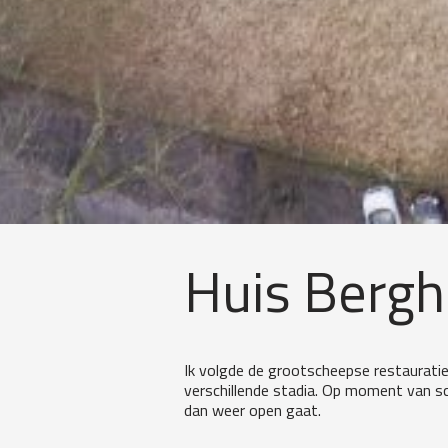
Huis Bergh
Ik volgde de grootscheepse restaurati
verschillende stadia. Op moment van sc
dan weer open gaat.