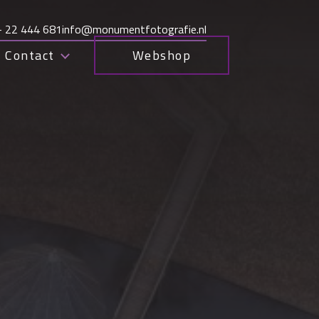
– 22 444 681
info@monumentfotografie.nl
Contact
Webshop