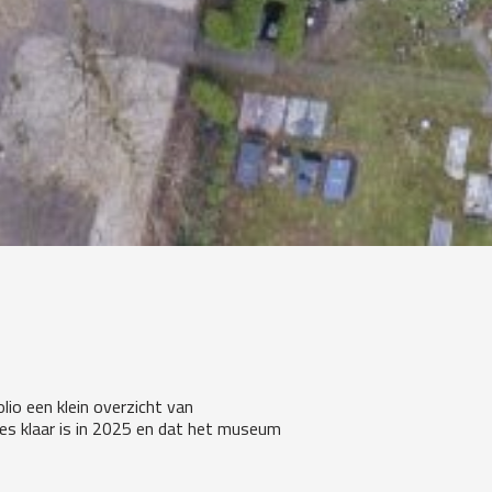
olio een klein overzicht van
les klaar is in 2025 en dat het museum