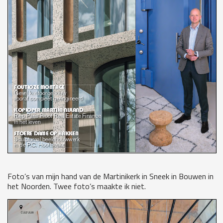
Foto’s van mijn hand van de Martinikerk in Sneek in Bouwen in
het Noorden. Twee foto’s maakte ik niet.