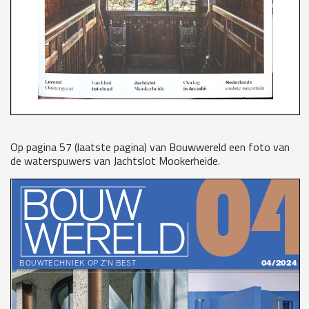
Op pagina 57 (laatste pagina) van Bouwwereld een foto van
de waterspuwers van Jachtslot Mookerheide.