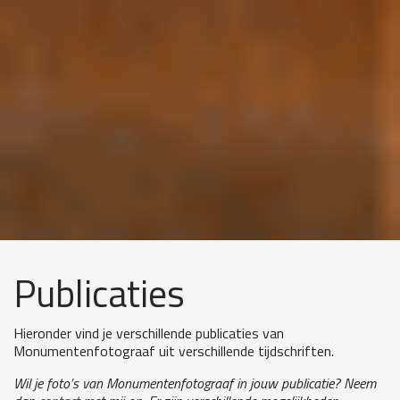
Publicaties
Hieronder vind je verschillende publicaties van
Monumentenfotograaf uit verschillende tijdschriften.
Wil je foto’s van Monumentenfotograaf in jouw publicatie? Neem