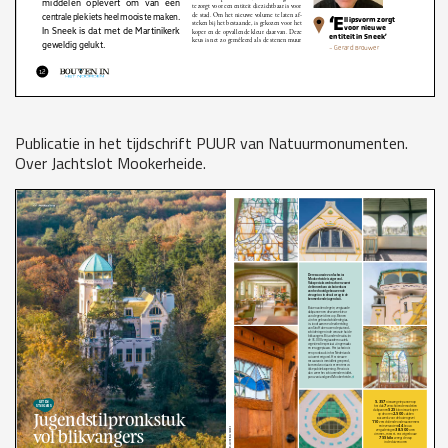
Publicatie in het tijdschrift PUUR van Natuurmonumenten.
Over Jachtslot Mookerheide.