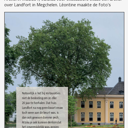
over Landfort in Megchelen. Léontine maakte de foto’s