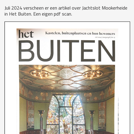
Juli 2024 verscheen er een artikel over Jachtslot Mookerheide
in Het Buiten. Een eigen pdf scan.