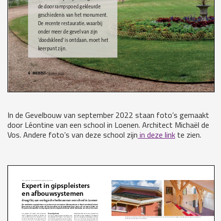
In de Gevelbouw van september 2022 staan foto’s gemaakt
door Léontine van een school in Loenen. Architect Michaël de
Vos. Andere foto’s van deze school zijn
in deze link
te zien.