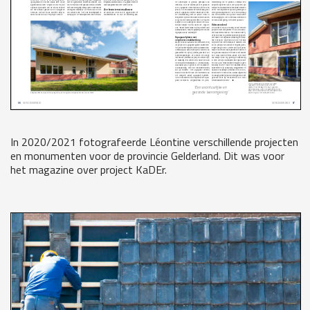
In 2020/2021 fotografeerde Léontine verschillende projecten
en monumenten voor de provincie Gelderland. Dit was voor
het magazine over project KaDEr.