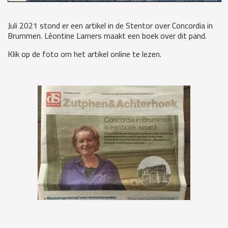
Juli 2021 stond er een artikel in de Stentor over Concordia in
Brummen. Léontine Lamers maakt een boek over dit pand.
Klik op de foto om het artikel online te lezen.