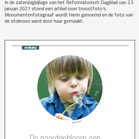
In de zaterdagbijlage van het Reformatorisch Dagblad van 23
januari 2021 stond een artikel over troostfoto’s.
Monumentenfotograaf wordt hierin genoemd en de foto van
de stokroos werd door haar gemaakt.