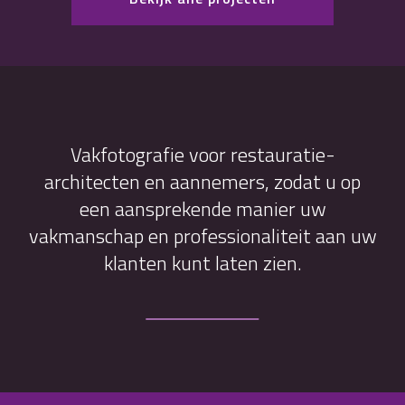
Vakfotografie voor restauratie-
architecten en aannemers, zodat u op
een aansprekende manier uw
vakmanschap en professionaliteit aan uw
klanten kunt laten zien.