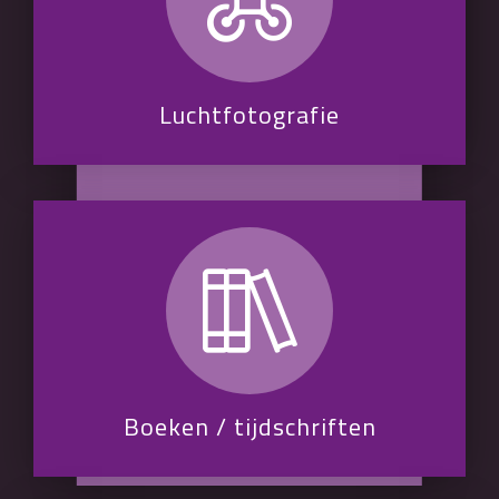
Luchtfotografie
Boeken / tijdschriften