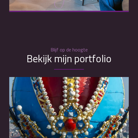
Blijf op de hoogte
Bekijk mijn portfolio