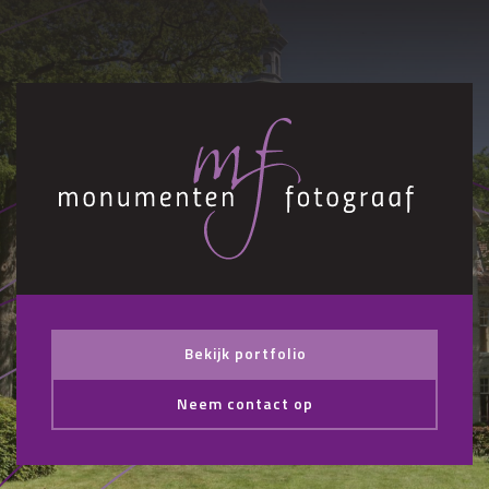
Bekijk portfolio
Neem contact op