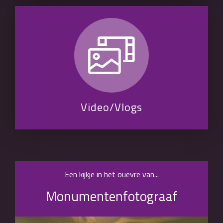
Video/Vlogs
Een kijkje in het ouevre van...
Monumentenfotograaf