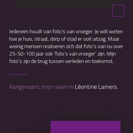
Iedereen houdt van foto’s van vroeger. Je wilt weten
hoe je huis, straat, dorp of stad er ooit uitzag. Maar
weinig mensen realiseren zich dat foto’s van nu over
25-50-100 jaar ook ‘foto’s van vroeger’ zijn. Mijn
foto’s zijn de brug tussen verleden en toekomst.
Aangenaam, mijn naam is
Léontine Lamers.