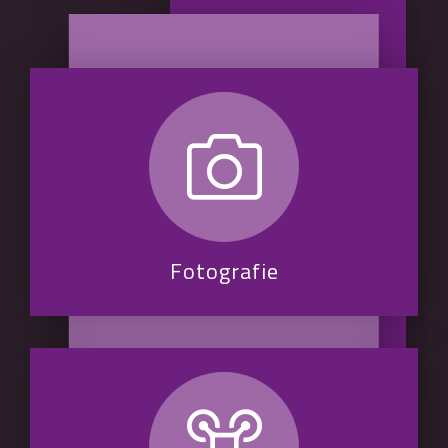
Fotografie