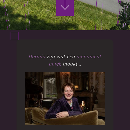
Details
zijn wat een
monument
uniek
maakt…